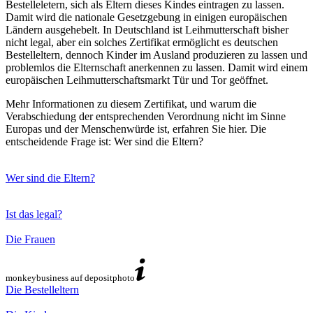
Bestelleletern, sich als Eltern dieses Kindes eintragen zu lassen.
Damit wird die nationale Gesetzgebung in einigen europäischen
Ländern ausgehebelt. In Deutschland ist Leihmutterschaft bisher
nicht legal, aber ein solches Zertifikat ermöglicht es deutschen
Bestelleltern, dennoch Kinder im Ausland produzieren zu lassen und
problemlos die Elternschaft anerkennen zu lassen. Damit wird einem
europäischen Leihmutterschaftsmarkt Tür und Tor geöffnet.
Mehr Informationen zu diesem Zertifikat, und warum die
Verabschiedung der entsprechenden Verordnung nicht im Sinne
Europas und der Menschenwürde ist, erfahren Sie hier. Die
entscheidende Frage ist: Wer sind die Eltern?
Wer sind die Eltern?
Ist das legal?
Die Frauen
monkeybusiness auf depositphoto
Die Bestelleltern