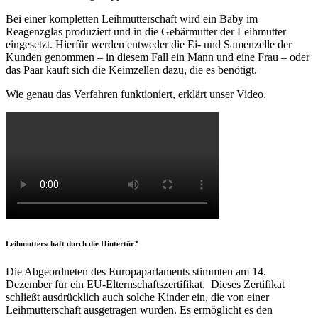
Bei einer kompletten Leihmutterschaft wird ein Baby im
Reagenzglas produziert und in die Gebärmutter der Leihmutter
eingesetzt. Hierfür werden entweder die Ei- und Samenzelle der
Kunden genommen – in diesem Fall ein Mann und eine Frau – oder
das Paar kauft sich die Keimzellen dazu, die es benötigt.
Wie genau das Verfahren funktioniert, erklärt unser Video.
Leihmutterschaft durch die Hintertür?
Die Abgeordneten des Europaparlaments stimmten am 14.
Dezember für ein EU-Elternschaftszertifikat. Dieses Zertifikat
schließt ausdrücklich auch solche Kinder ein, die von einer
Leihmutterschaft ausgetragen wurden. Es ermöglicht es den